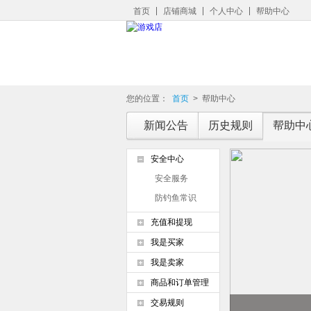
首页
店铺商城
个人中心
帮助中心
您的位置：
首页
>
帮助中心
新闻公告
历史规则
帮助中
安全中心
安全服务
防钓鱼常识
充值和提现
我是买家
我是卖家
商品和订单管理
交易规则