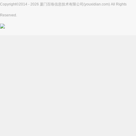
Copyright©2014 - 2026 厦门百络信息技术有限公司(youxidian.com) All Rights
Reserved.