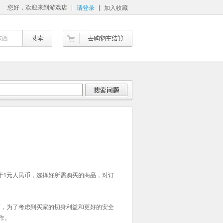
您好，欢迎来到游戏店
请登录
加入收藏
东西
于
1
元人民币，选择好所需购买的商品，对订
下，为了考虑到买家的切身利益和更好的安全
作。