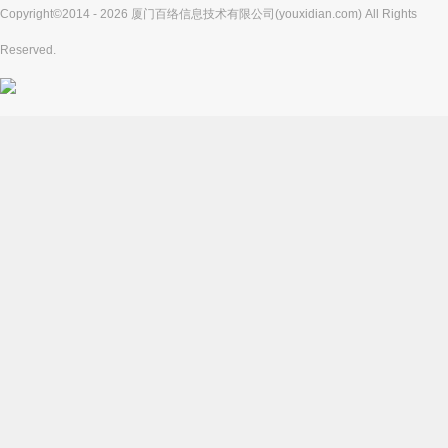
Copyright©2014 - 2026 厦门百络信息技术有限公司(youxidian.com) All Rights
Reserved.