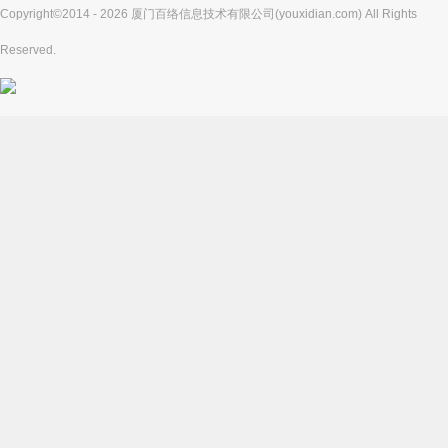
Copyright©2014 - 2026 厦门百络信息技术有限公司(youxidian.com) All Rights
Reserved.