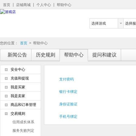
首页
店铺商城
个人中心
帮助中心
选择游戏
选择服
您的位置：
首页
>
帮助中心
新闻公告
历史规则
帮助中心
提问和建议
安全中心
充值和提现
支付密码
我是买家
银行卡绑定
我是卖家
身份证验证
商品和订单管理
交易规则
手机号绑定
信用成长体系
服务失败判定