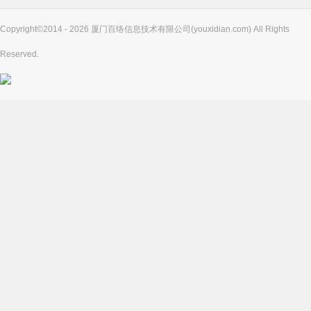
Copyright©2014 - 2026 厦门百络信息技术有限公司(youxidian.com) All Rights
Reserved.