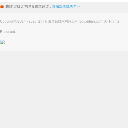
我对“游戏店”有意见或者建议，
跟游戏店说两句>>
Copyright©2014 - 2026 厦门百络信息技术有限公司(youxidian.com) All Rights
Reserved.