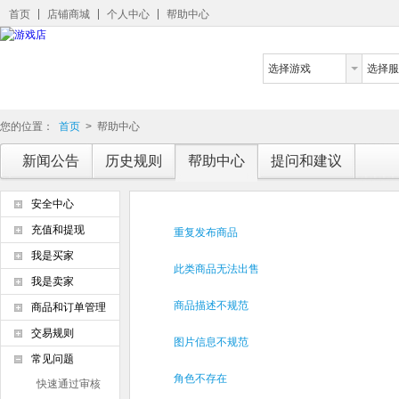
首页
店铺商城
个人中心
帮助中心
选择游戏
选择服
您的位置：
首页
>
帮助中心
新闻公告
历史规则
帮助中心
提问和建议
安全中心
充值和提现
重复发布商品
我是买家
此类商品无法出售
我是卖家
商品描述不规范
商品和订单管理
交易规则
图片信息不规范
常见问题
角色不存在
快速通过审核