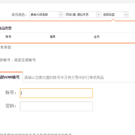
出售界面
的账号，
就是交易账号