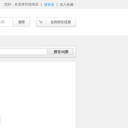
您好，欢迎来到游戏店
请登录
加入收藏
东西