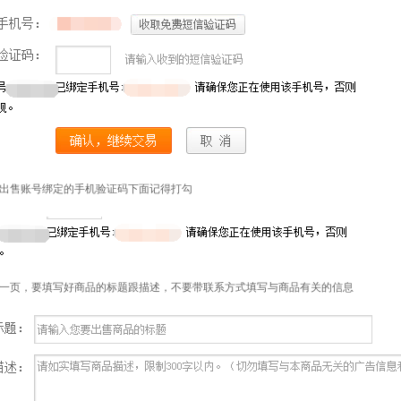
出售账号绑定的手机验证码下面记得打勾
一页，要填写好商品的标题跟描述，不要带联系方式填写与商品有关的信息