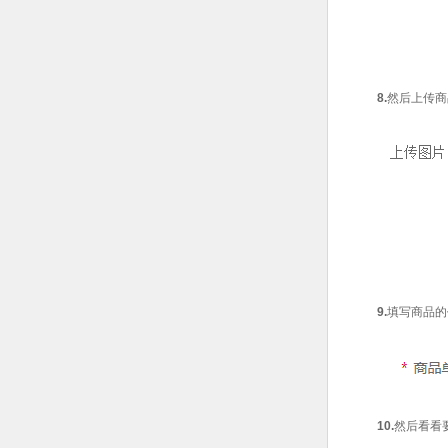
8.
然后上传商
9.
填写商品的
10.
然后看看