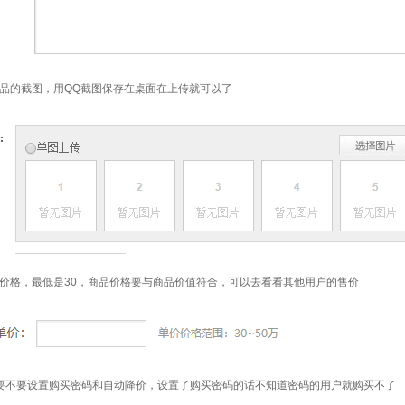
品的截图，用QQ截图保存在桌面在上传就可以了
价格，最低是30，商品价格要与商品价值符合，可以去看看其他用户的售价
要不要设置购买密码和自动降价，设置了购买密码的话不知道密码的用户就购买不了