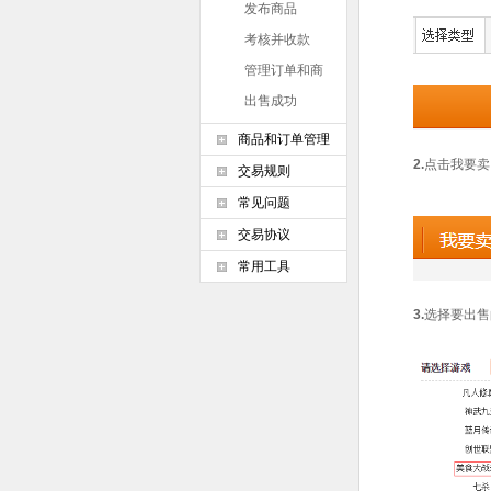
发布商品
考核并收款
管理订单和商
品
出售成功
商品和订单管理
2.
点击我要卖
交易规则
常见问题
交易协议
常用工具
3.
选择要出售