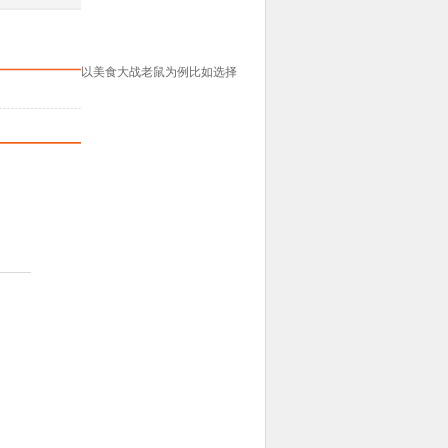
以美食大战老鼠为例比如选择