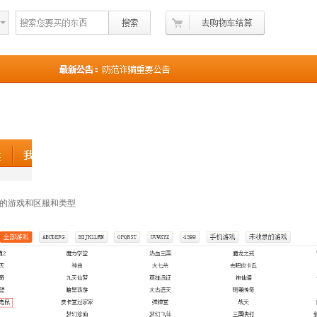
的游戏和区服和类型