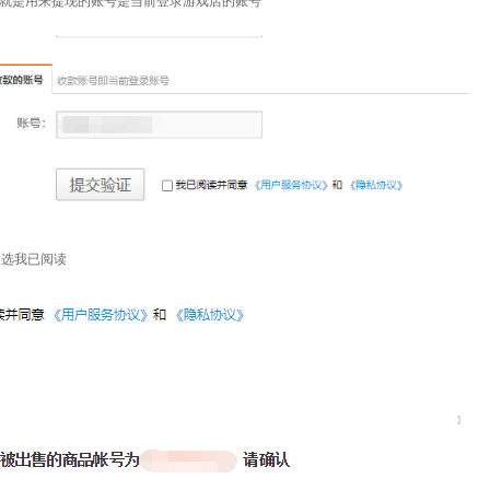
就是用来提现的账号是当前登录游戏店的账号
勾选我已阅读