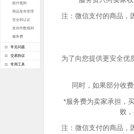
赔付规则
商品发布管理
注：微信支付的商品，
条例
安全和认证
发布件数规则
服务费
常见问题
交易协议
为了向您提供更安全优
常用工具
同时，如果部分收费
*服务费为卖家承担，
败，
注：微信支付的商品，