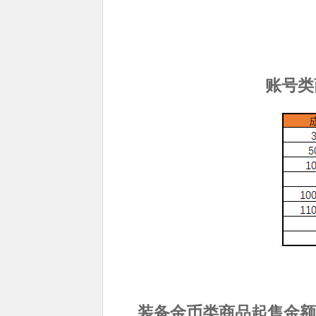
账号类
装备金币类商品起售金额