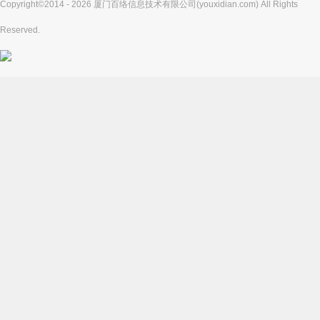
Copyright©2014 - 2026 厦门百络信息技术有限公司(youxidian.com) All Rights
Reserved.