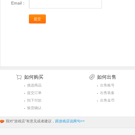
Email：
如何购买
如何出售
挑选商品
出售账号
提交订单
出售装备
拍下付款
出售金币
验货确认
我对“游戏店”有意见或者建议，
跟游戏店说两句>>