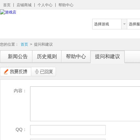
首页
店铺商城
个人中心
帮助中心
选择游戏
选择服
您的位置：
首页
>
提问和建议
新闻公告
历史规则
帮助中心
提问和建议
内容：
QQ：