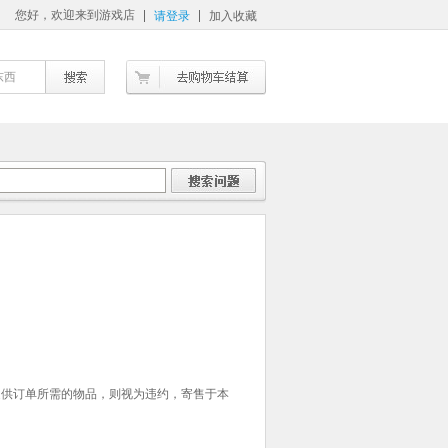
您好，欢迎来到游戏店
请登录
加入收藏
东西
提供订单所需的物品，则视为违约，寄售于本