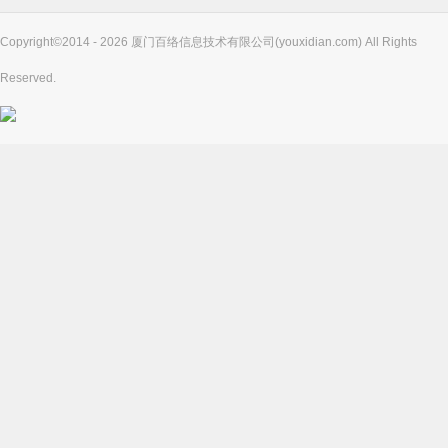
Copyright©2014 - 2026 厦门百络信息技术有限公司(youxidian.com) All Rights
Reserved.