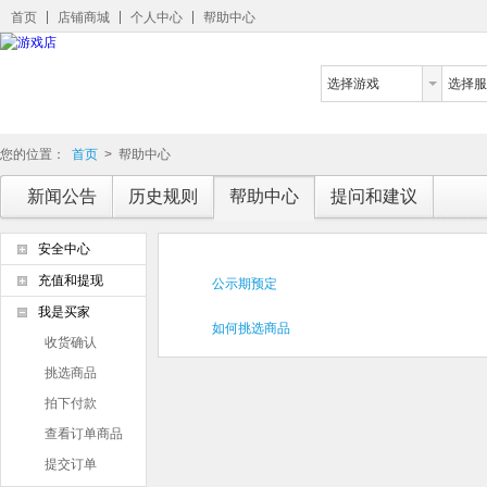
首页
店铺商城
个人中心
帮助中心
选择游戏
选择服
您的位置：
首页
>
帮助中心
新闻公告
历史规则
帮助中心
提问和建议
安全中心
充值和提现
公示期预定
我是买家
如何挑选商品
收货确认
挑选商品
拍下付款
查看订单商品
提交订单