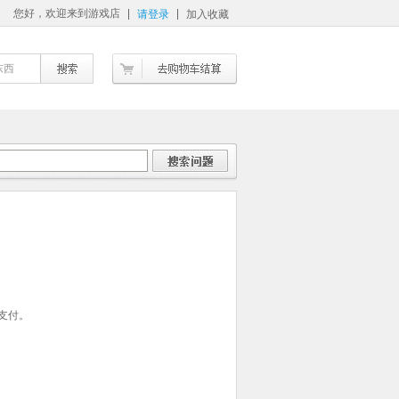
您好，欢迎来到游戏店
请登录
加入收藏
东西
支付。