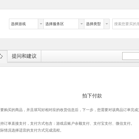
选择游戏
选择服务区
选择类型
搜索您要买的
心
提问和建议
拍下付款
需要购买的商品，并且填写好相对应的收货信息后，下一步，您需要对该商品订单完成
支持订单直接支付，支付方式包含：游戏店账户余额支付、支付宝支付、微信支付。
实际情况选择适宜的支付方式完成流程。