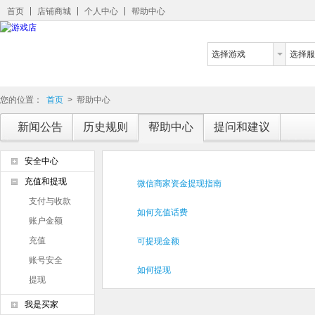
首页
店铺商城
个人中心
帮助中心
选择游戏
选择服
您的位置：
首页
>
帮助中心
新闻公告
历史规则
帮助中心
提问和建议
安全中心
充值和提现
微信商家资金提现指南
支付与收款
如何充值话费
账户金额
充值
可提现金额
账号安全
如何提现
提现
我是买家