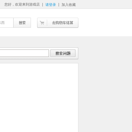
您好，欢迎来到游戏店
请登录
加入收藏
东西