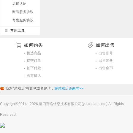
店铺认证
账号服务协议
寄售服务协议
常用工具
如何购买
如何出售
挑选商品
出售账号
提交订单
出售装备
拍下付款
出售金币
验货确认
我对“游戏店”有意见或者建议，
跟游戏店说两句>>
Copyright©2014 - 2026 厦门百络信息技术有限公司(youxidian.com) All Rights
Reserved.