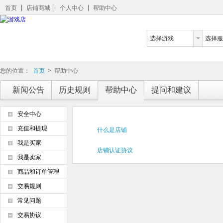
首页
店铺商城
个人中心
帮助中心
选择游戏
选择服
您的位置：
首页
>
帮助中心
新闻公告
历史规则
帮助中心
提问和建议
安全中心
充值和提现
什么是店铺
我是买家
店铺认证协议
我是卖家
商品和订单管理
交易规则
常见问题
交易协议