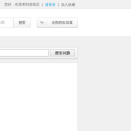
您好，欢迎来到游戏店
请登录
加入收藏
东西