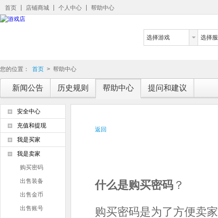
首页
店铺商城
个人中心
帮助中心
选择游戏
选择服
您的位置：
首页
>
帮助中心
新闻公告
历史规则
帮助中心
提问和建议
安全中心
充值和提现
返回
我是买家
我是卖家
购买密码
出售装备
什么是购买密码
？
出售金币
出售账号
购买密码是为了方便卖家