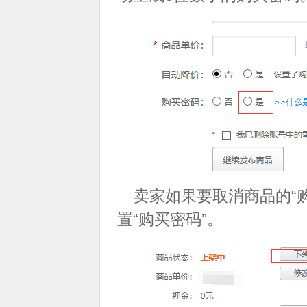
卖家如果要取消商品的“
置“购买密码”。