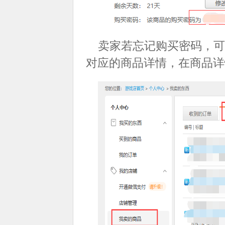
卖家若忘记购买密码，可
对应的商品详情，在商品详