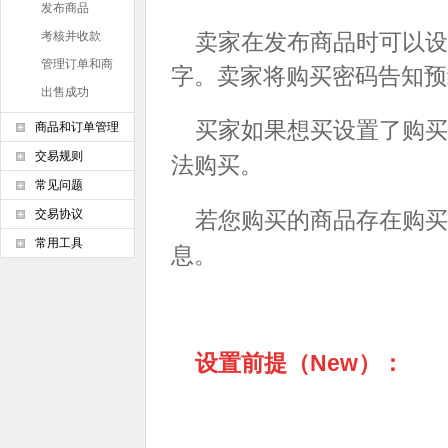
发布商品
考核并收款
卖家在发布商品时可以设
管理订单和商
字。卖家将购买密码告知预
品
出售成功
买家如果想买设置了购买
商品和订单管理
交易规则
法购买。
常见问题
交易协议
若您购买的商品存在购买
常用工具
息。
设置前提（New
）：