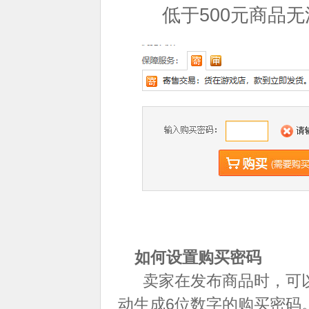
低于500元商品
如何设置购买密码
卖家在发布商品时，可以
动生成6位数字的购买密码