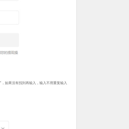
了，如果没有找到再输入，输入不用重复输入