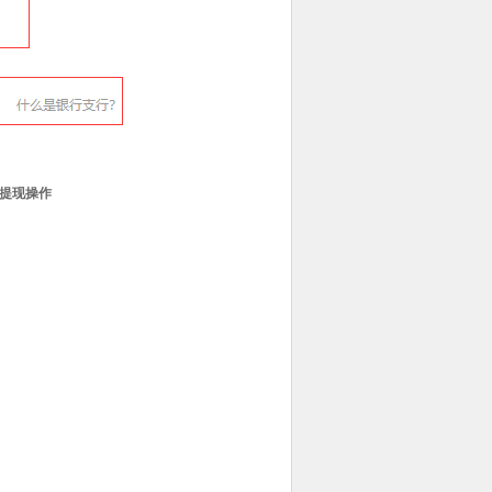
响提现操作