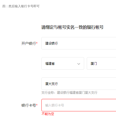
四：然后输入银行卡号即可