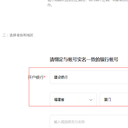
二：选择省份和地区