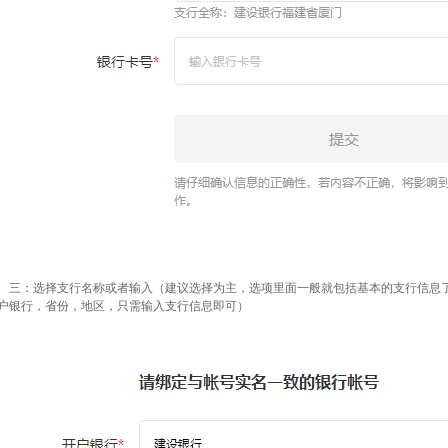
三：选择支行名称或者输入（建议选择为主，选项里面一般就包括基本的支行信息
户银行，省份，地区，只需输入支行信息即可）