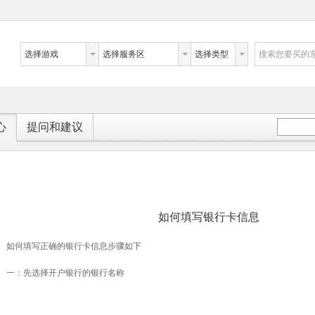
选择游戏
选择服务区
选择类型
搜索您要买的
心
提问和建议
如何填写银行卡信息
如何填写正确的银行卡信息步骤如下
一：先选择开户银行的银行名称