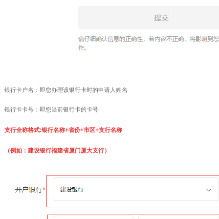
银行卡户名：即您办理该银行卡时的申请人姓名
银行卡卡号：即您当前银行卡的卡号
支行全称格式:银行名称+省份+市区+支行名称
（例如：建设银行福建省厦门厦大支行）