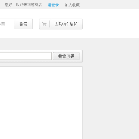
您好，欢迎来到游戏店
请登录
加入收藏
东西