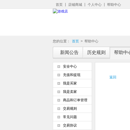
首页
店铺商城
个人中心
帮助中心
您的位置：
首页
>
帮助中心
新闻公告
历史规则
帮助中
安全中心
充值和提现
返回
我是买家
我是卖家
商品和订单管理
交易规则
常见问题
交易协议