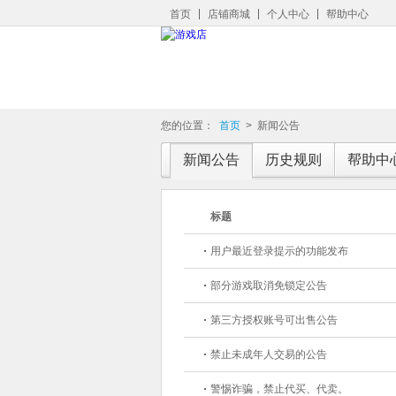
首页
店铺商城
个人中心
帮助中心
您的位置：
首页
>
新闻公告
新闻公告
历史规则
帮助中
标题
用户最近登录提示的功能发布
部分游戏取消免锁定公告
第三方授权账号可出售公告
禁止未成年人交易的公告
警惕诈骗，禁止代买、代卖。