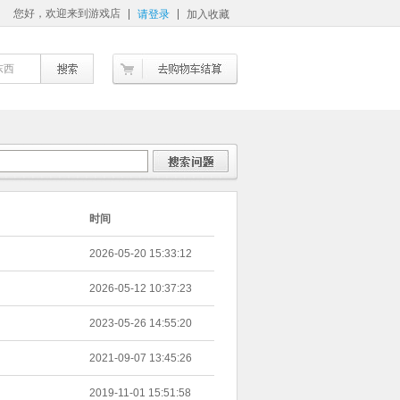
您好，欢迎来到游戏店
请登录
加入收藏
东西
时间
2026-05-20 15:33:12
2026-05-12 10:37:23
2023-05-26 14:55:20
2021-09-07 13:45:26
2019-11-01 15:51:58