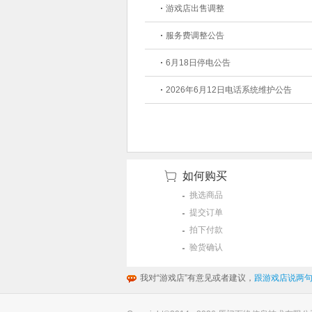
游戏店出售调整
服务费调整公告
6月18日停电公告
2026年6月12日电话系统维护公告
如何购买
挑选商品
提交订单
拍下付款
验货确认
我对“游戏店”有意见或者建议，
跟游戏店说两句