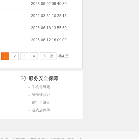
2023-06-02 09:40:30
2022-03-31 10:28:18
2026-06-18 13:55:59
2026-06-12 18:09:09
共4 页
1
2
3
4
下一页
服务安全保障
手机号绑定
身份证验证
银行卡绑定
游戏店保障