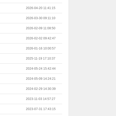
2026-04-20 11:41:15
2026-03-30 09:11:10
2026-02-09 11:08:50
2026-02-02 09:42:47
2026-01-16 10:00:57
2025-11-19 17:10:37
2024-05-24 15:42:44
2024-05-09 14:24:21
2024-02-29 14:30:39
2023-11-03 14:57:27
2023-07-31 17:43:15