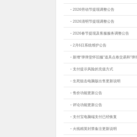
2026劳动节提现调整公告
2026清明节提现调整公告
2026春节提现及客服服务调整公告
2月6日系统维护公告
新增“弹弹堂怀旧服”道具点卷交易和”弹
支付提示风险的充值方式
生死狙击电脑版出售更新说明
售价功能更新公告
评论功能更新公告
支付宝电脑端支付已经恢复
火线精英封禁备注更新说明