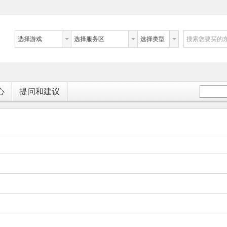
选择游戏
选择服务区
选择类型
搜索您要买的
心
提问和建议