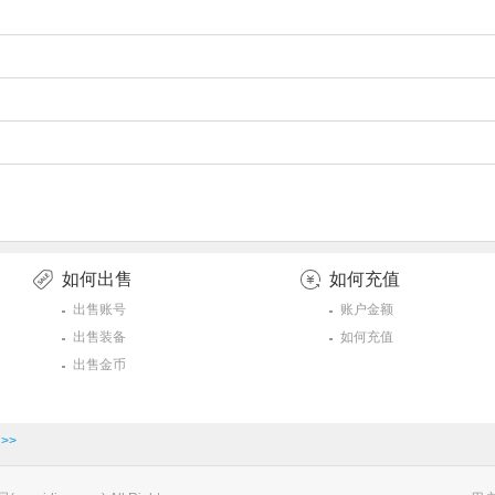
如何出售
如何充值
出售账号
账户金额
出售装备
如何充值
出售金币
>>