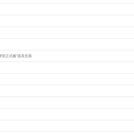
弹堂正式服”道具交易