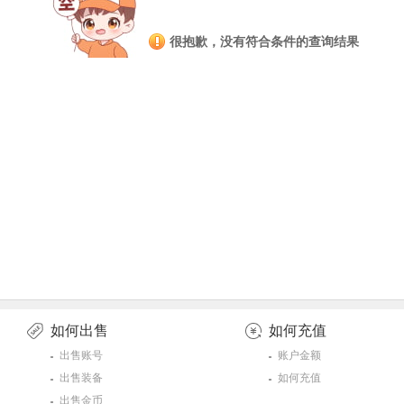
很抱歉，没有符合条件的查询结果
如何出售
如何充值
出售账号
账户金额
出售装备
如何充值
出售金币