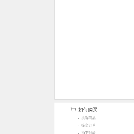
如何购买
挑选商品
提交订单
拍下付款