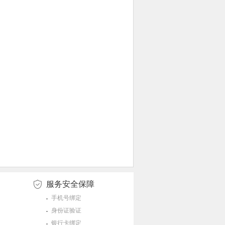
服务安全保障
手机号绑定
身份证验证
银行卡绑定