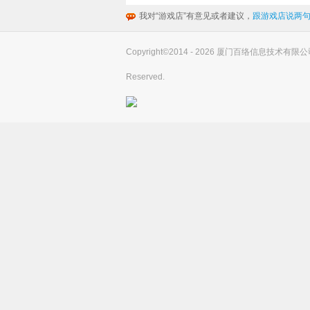
我对“游戏店”有意见或者建议，
跟游戏店说两句
Copyright©2014 - 2026 厦门百络信息技术有限公司(you
Reserved.