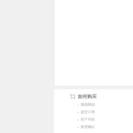
如何购买
挑选商品
提交订单
拍下付款
验货确认