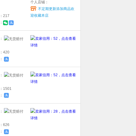
个人店铺：
不定期更新添加商品欢
迎收藏本店
：217
：
型：
：420
式：
型：
1501
式：
型：
：626
式：