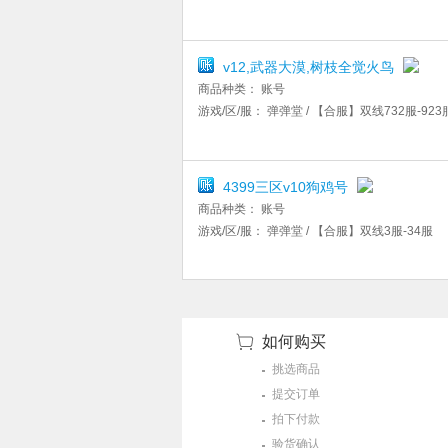
v12,武器大漠,树枝全觉火鸟
商品种类：
账号
游戏/区/服：
弹弹堂 / 【合服】双线732服-923
4399三区v10狗鸡号
商品种类：
账号
游戏/区/服：
弹弹堂 / 【合服】双线3服-34服
如何购买
挑选商品
提交订单
拍下付款
验货确认