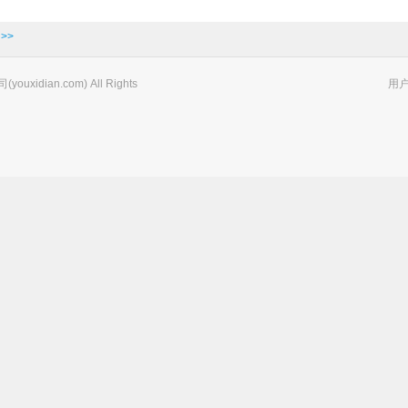
>>
xidian.com) All Rights
用