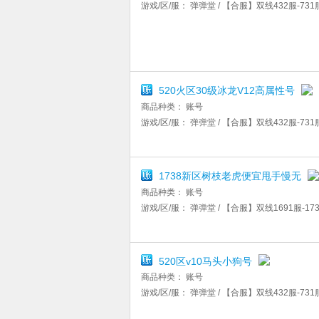
游戏/区/服：
弹弹堂 / 【合服】双线432服-731
520火区30级冰龙V12高属性号
商品种类：
账号
游戏/区/服：
弹弹堂 / 【合服】双线432服-731
1738新区树枝老虎便宜甩手慢无
商品种类：
账号
游戏/区/服：
弹弹堂 / 【合服】双线1691服-17
520区v10马头小狗号
商品种类：
账号
游戏/区/服：
弹弹堂 / 【合服】双线432服-731