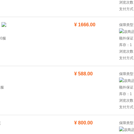
浏览次数
支付方式
¥ 1666.00
保障类
90服
库存：1
浏览次数
支付方式
¥ 588.00
保障类
5服
库存：1
浏览次数
支付方式
¥ 800.00
保障类