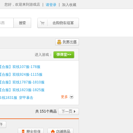
您好，欢迎来到游戏店
请登录
加入收藏
东西
进入游戏：
弹弹堂>>
【合服】双线107服-178服
【合服】双线924服-1115服
【合服】双线1787服-1810服
【合服】双线1823服-1825服
更多
多线1831服 穿甲暴击
共 151个商品
序