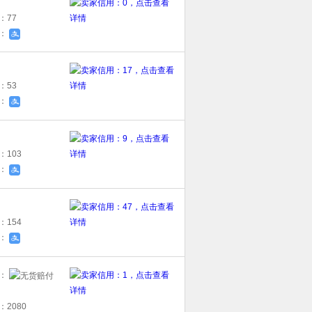
：77
式：
：53
式：
：103
式：
：154
式：
型：
2080