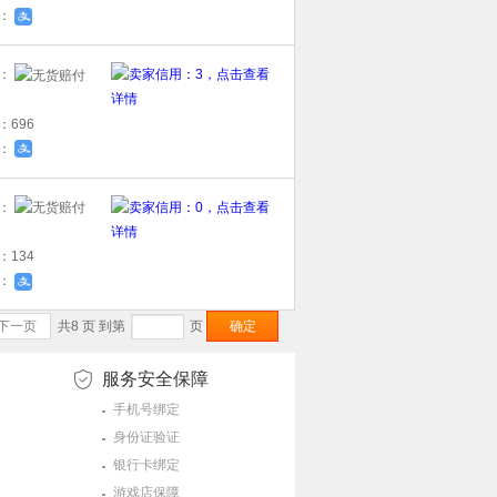
式：
型：
：696
式：
型：
：134
式：
到第
页
共8 页
下一页
服务安全保障
手机号绑定
身份证验证
银行卡绑定
游戏店保障