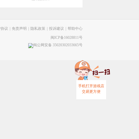
户协议
|
免责声明
|
隐私政策
|
投诉建议
|
帮助中心
闽ICP备16028811号
闽公网安备 35020302033665号
手机打开游戏店
交易更方便