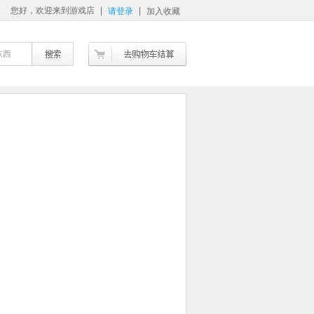
您好，欢迎来到游戏店
请登录
加入收藏
东西