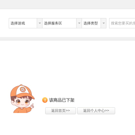
选择游戏
选择服务区
选择类型
搜索您要买的
该商品已下架
返回首页>>
返回个人中心>>