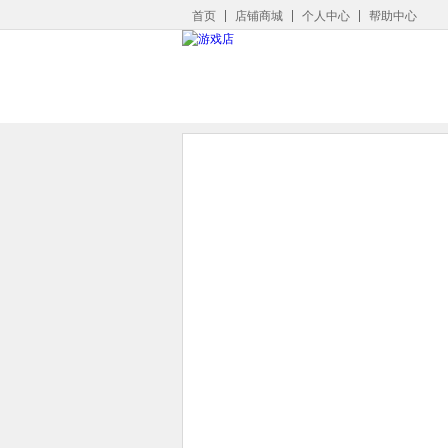
首页
店铺商城
个人中心
帮助中心