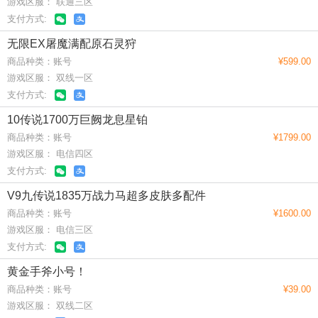
游戏区服： 联通三区
支付方式:
无限EX屠魔满配原石灵狩
商品种类：账号
¥599.00
游戏区服： 双线一区
支付方式:
10传说1700万巨阙龙息星铂
商品种类：账号
¥1799.00
游戏区服： 电信四区
支付方式:
V9九传说1835万战力马超多皮肤多配件
商品种类：账号
¥1600.00
游戏区服： 电信三区
支付方式:
黄金手斧小号！
商品种类：账号
¥39.00
游戏区服： 双线二区