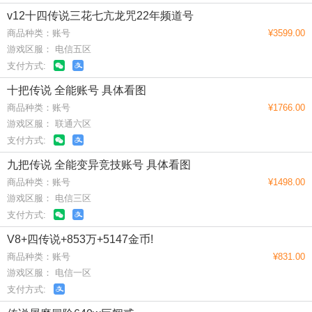
v12十四传说三花七亢龙咒22年频道号
商品种类：账号
¥3599.00
游戏区服： 电信五区
支付方式:
十把传说 全能账号 具体看图
商品种类：账号
¥1766.00
游戏区服： 联通六区
支付方式:
九把传说 全能变异竞技账号 具体看图
商品种类：账号
¥1498.00
游戏区服： 电信三区
支付方式:
V8+四传说+853万+5147金币!
商品种类：账号
¥831.00
游戏区服： 电信一区
支付方式: