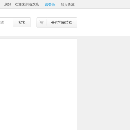
您好，欢迎来到游戏店
请登录
加入收藏
东西