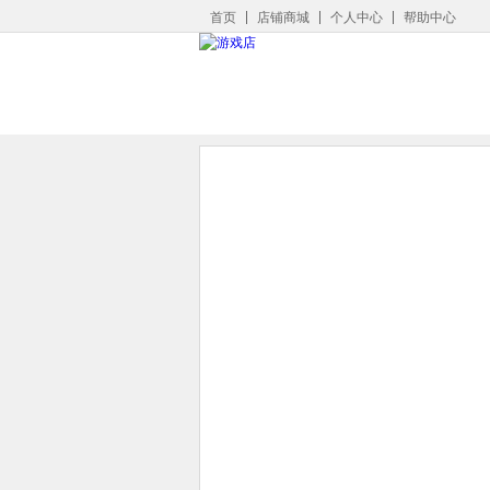
首页
店铺商城
个人中心
帮助中心