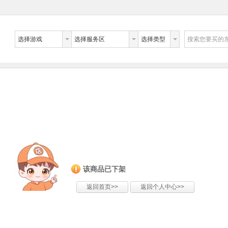
选择游戏
选择服务区
选择类型
搜索您要买的
该商品已下架
返回首页>>
返回个人中心>>