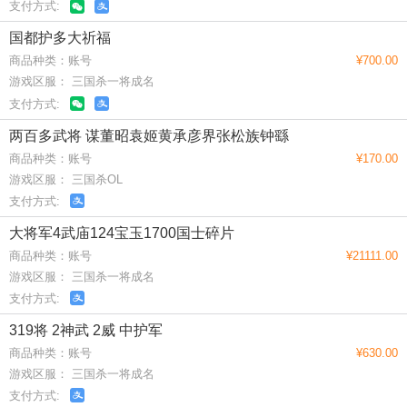
支付方式:
国都护多大祈福
商品种类：账号
¥700.00
游戏区服： 三国杀一将成名
支付方式:
两百多武将 谋董昭袁姬黄承彦界张松族钟繇
商品种类：账号
¥170.00
游戏区服： 三国杀OL
支付方式:
大将军4武庙124宝玉1700国士碎片
商品种类：账号
¥21111.00
游戏区服： 三国杀一将成名
支付方式:
319将 2神武 2威 中护军
商品种类：账号
¥630.00
游戏区服： 三国杀一将成名
支付方式: