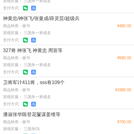
游戏区服： 三国杀一将成名
支付方式:
神黄忠/神张飞/张曼成/薛灵芸/超级兵
商品种类：账号
¥480.00
游戏区服： 三国杀一将成名
支付方式:
327将 神张飞 神黄忠 周宣等
商品种类：账号
¥590.00
游戏区服： 三国杀一将成名
支付方式:
卫将军计411将，sss有109个
商品种类：账号
¥1999.00
游戏区服： 三国杀一将成名
支付方式:
潘淑张华陈登花鬘谋姜维等
商品种类：账号
¥700.00
游戏区服： 三国杀OL