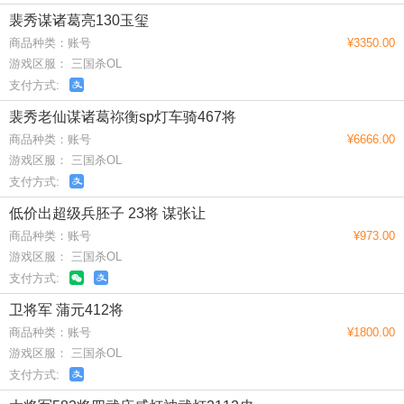
裴秀谋诸葛亮130玉玺
商品种类：账号
¥3350.00
游戏区服： 三国杀OL
支付方式:
裴秀老仙谋诸葛祢衡sp灯车骑467将
商品种类：账号
¥6666.00
游戏区服： 三国杀OL
支付方式:
低价出超级兵胚子 23将 谋张让
商品种类：账号
¥973.00
游戏区服： 三国杀OL
支付方式:
卫将军 蒲元412将
商品种类：账号
¥1800.00
游戏区服： 三国杀OL
支付方式: