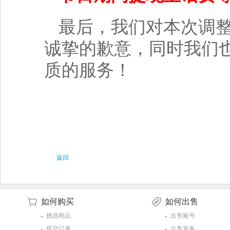
最后，我们对本次调
诚挚的歉意，同时我们
质的服务！
返回
如何购买
如何出售
挑选商品
出售账号
提交订单
出售装备