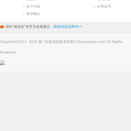
拍下付款
出售金币
验货确认
我对“游戏店”有意见或者建议，
跟游戏店说两句>>
Copyright©2014 - 2026 厦门百络信息技术有限公司(youxidian.com) All Rights
Reserved.