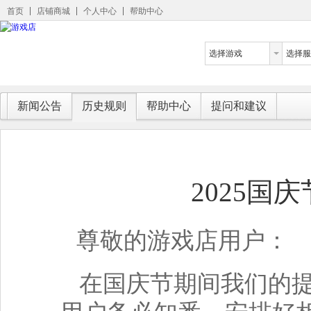
首页
店铺商城
个人中心
帮助中心
选择游戏
选择服
新闻公告
历史规则
帮助中心
提问和建议
2025国
尊敬的游戏店用户：
在国庆节
期间我们的