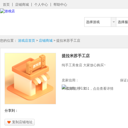
首页
店铺商城
个人中心
帮助中心
选择游戏
选择服
您的位置：
游戏店首页
>
店铺商城
>
提拉米苏手工店
提拉米苏手工店
纯手工美食店 大家放心购买~
卖家信用：
保证
浏览次数：91次
分享到：
复制店铺地址