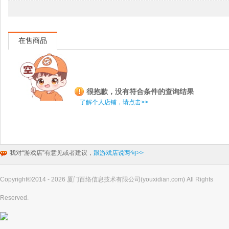
在售商品
很抱歉，没有符合条件的查询结果
了解个人店铺，请点击>>
我对“游戏店”有意见或者建议，
跟游戏店说两句>>
Copyright©2014 - 2026 厦门百络信息技术有限公司(youxidian.com) All Rights
Reserved.