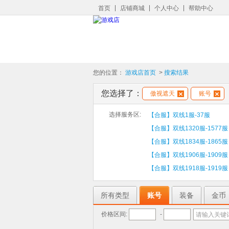
首页
店铺商城
个人中心
帮助中心
您的位置：
游戏店首页
>
搜索结果
您选择了：
傲视遮天
账号
选择服务区:
【合服】双线1服-37服
【合服】双线1320服-1577服
【合服】双线1834服-1865服
【合服】双线1906服-1909服
【合服】双线1918服-1919服
所有类型
账号
装备
金币
价格区间:
-
请输入关键