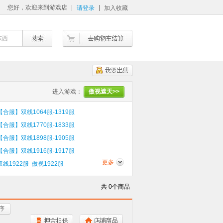
您好，欢迎来到游戏店
请登录
加入收藏
东西
进入游戏：
傲视遮天>>
【合服】双线1064服-1319服
【合服】双线1770服-1833服
【合服】双线1898服-1905服
【合服】双线1916服-1917服
更多
双线1922服 傲视1922服
共 0个商品
序