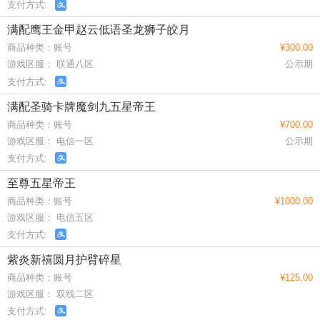
支付方式:
满配鹰王金甲赵云低语圣龙狮子皎月
商品种类：账号
¥300.00
游戏区服： 联通八区
公示期
支付方式:
满配圣骑卡牌魔剑九五星帝王
商品种类：账号
¥700.00
游戏区服： 电信一区
公示期
支付方式:
至尊五星帝王
商品种类：账号
¥1000.00
游戏区服： 电信五区
支付方式:
紫炎新禧圆月护臂碎星
商品种类：账号
¥125.00
游戏区服： 双线二区
支付方式: