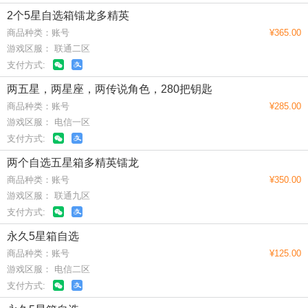
2个5星自选箱镭龙多精英
商品种类：账号
¥365.00
游戏区服： 联通二区
支付方式:
两五星，两星座，两传说角色，280把钥匙
商品种类：账号
¥285.00
游戏区服： 电信一区
支付方式:
两个自选五星箱多精英镭龙
商品种类：账号
¥350.00
游戏区服： 联通九区
支付方式:
永久5星箱自选
商品种类：账号
¥125.00
游戏区服： 电信二区
支付方式: