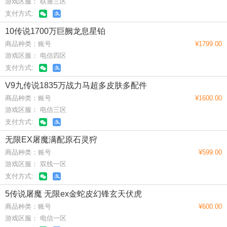
游戏区服： 联通三区
支付方式:
10传说1700万巨阙龙息星铂
商品种类：账号
¥1799.00
游戏区服： 电信四区
支付方式:
V9九传说1835万战力马超多皮肤多配件
商品种类：账号
¥1600.00
游戏区服： 电信三区
支付方式:
无限EX屠魔满配原石灵狩
商品种类：账号
¥599.00
游戏区服： 双线一区
支付方式:
5传说屠魔 无限ex金蛇皮幻锋玄天伏虎
商品种类：账号
¥600.00
游戏区服： 电信一区