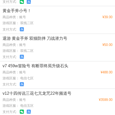
支付方式:
黄金手斧小号！
商品种类：账号
¥39.00
游戏区服： 双线二区
支付方式:
退游 黄金手斧 双猫防摔 刀战潜力号
商品种类：账号
¥50.00
游戏区服： 双线二区
支付方式:
v7 459w冒险号 有断罪终焉升级石头
商品种类：账号
¥488.00
游戏区服： 电信七区
支付方式:
v12十四传说三花七亢龙咒22年频道号
商品种类：账号
¥3599.00
游戏区服： 电信五区
支付方式: