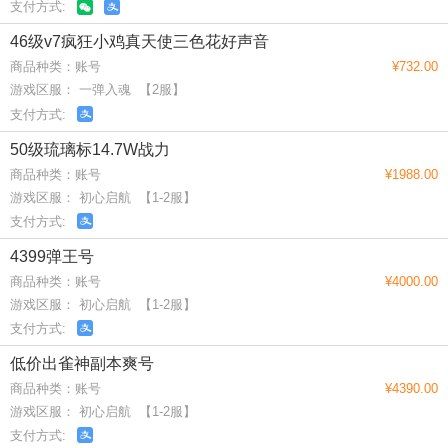
支付方式:
46级v7疯狂小鸡真天使三色花好声音
商品种类：账号
¥732.00
游戏区服： 一弹入魂 【2服】
支付方式:
50级琉璃标14.7W战力
商品种类：账号
¥1988.00
游戏区服： 初心启航 【1-2服】
支付方式:
4399弹王号
商品种类：账号
¥4000.00
游戏区服： 初心启航 【1-2服】
支付方式:
低价出雀神副本爽号
商品种类：账号
¥4390.00
游戏区服： 初心启航 【1-2服】
支付方式: