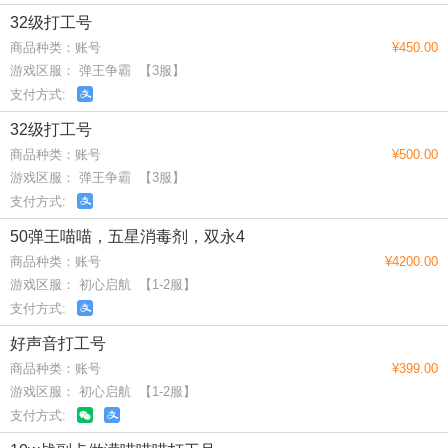
32级打工号
商品种类：账号
¥450.00
游戏区服： 弹王争霸 【3服】
支付方式:
32级打工号
商品种类：账号
¥500.00
游戏区服： 弹王争霸 【3服】
支付方式:
50弹王喵喵，五星消毒剂，双永4
商品种类：账号
¥4200.00
游戏区服： 初心启航 【1-2服】
支付方式:
好声音打工号
商品种类：账号
¥399.00
游戏区服： 初心启航 【1-2服】
支付方式: