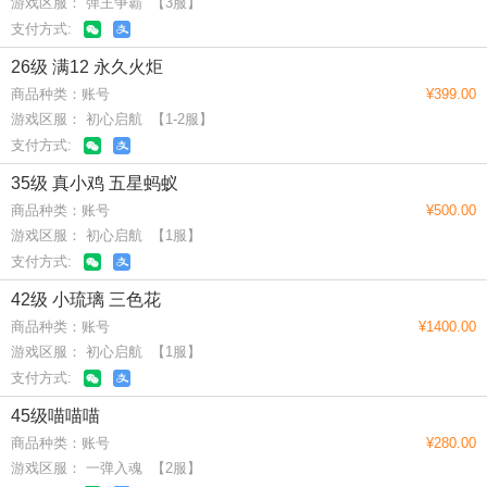
游戏区服： 弹王争霸 【3服】
支付方式:
26级 满12 永久火炬
商品种类：账号
¥399.00
游戏区服： 初心启航 【1-2服】
支付方式:
35级 真小鸡 五星蚂蚁
商品种类：账号
¥500.00
游戏区服： 初心启航 【1服】
支付方式:
42级 小琉璃 三色花
商品种类：账号
¥1400.00
游戏区服： 初心启航 【1服】
支付方式:
45级喵喵喵
商品种类：账号
¥280.00
游戏区服： 一弹入魂 【2服】