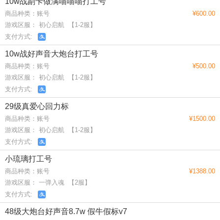
10w战副卡做满喵喵喵打工号
商品种类：账号
¥600.00
游戏区服： 初心启航 【1-2服】
支付方式:
10w战好声音大炮台打工号
商品种类：账号
¥500.00
游戏区服： 初心启航 【1-2服】
支付方式:
29级真爱心回力标
商品种类：账号
¥1500.00
游戏区服： 初心启航 【1-2服】
支付方式:
小琉璃打工号
商品种类：账号
¥1388.00
游戏区服： 一弹入魂 【2服】
支付方式:
48级大炮台好声音8.7w 假牛假标v7