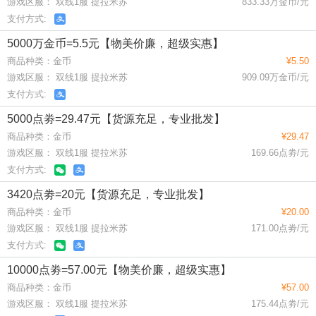
游戏区服： 双线1服 提拉米苏
833.33万金币/元
支付方式:
5000万金币=5.5元【物美价廉，超级实惠】
商品种类：金币
¥5.50
游戏区服： 双线1服 提拉米苏
909.09万金币/元
支付方式:
5000点劵=29.47元【货源充足，专业批发】
商品种类：金币
¥29.47
游戏区服： 双线1服 提拉米苏
169.66点劵/元
支付方式:
3420点劵=20元【货源充足，专业批发】
商品种类：金币
¥20.00
游戏区服： 双线1服 提拉米苏
171.00点劵/元
支付方式:
10000点劵=57.00元【物美价廉，超级实惠】
商品种类：金币
¥57.00
游戏区服： 双线1服 提拉米苏
175.44点劵/元