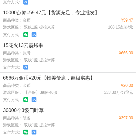
支付方式:
10000点劵=59.47元【货源充足，专业批发】
商品种类：金币
¥59.47
游戏区服： 双线1服 提拉米苏
168.15点劵/元
支付方式:
15花火13云霞烤串
商品种类：账号
¥666.00
游戏区服： 双线1服 提拉米苏
支付方式:
6666万金币=20元【物美价廉，超级实惠】
商品种类：金币
¥20.00
游戏区服： 【合服】39服-46服
333.30万金币/元
支付方式:
30000个3级四叶草
商品种类：装备
¥397.00
游戏区服： 双线1服 提拉米苏
支付方式: