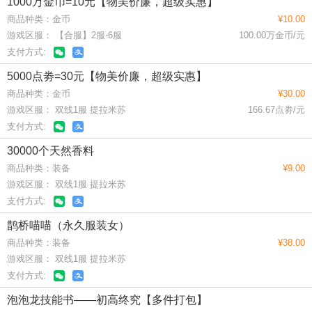
1000万金币=10元【物美价廉，超级实惠】
商品种类：金币
¥10.00
游戏区服： 【合服】2服-6服
100.00万金币/元
支付方式:
5000点劵=30元【物美价廉，超级实惠】
商品种类：金币
¥30.00
游戏区服： 双线1服 提拉米苏
166.67点劵/元
支付方式:
30000个天然香料
商品种类：装备
¥9.00
游戏区服： 双线1服 提拉米苏
支付方式:
鹊桥喵喵（永久服装女）
商品种类：装备
¥38.00
游戏区服： 双线1服 提拉米苏
支付方式:
泡泡龙技能书——初高终究【多件打包】