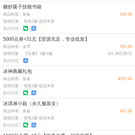
糖炒栗子技能书箱
商品种类：装备
¥18.00
游戏区服： 双线1服 提拉米苏
支付方式:
5000点劵=31元【货源充足，专业批发】
商品种类：金币
¥31.00
游戏区服： 【合服】2服-6服
161.29点劵/元
支付方式:
冰神典藏礼包
商品种类：装备
¥375.00
游戏区服： 双线1服 提拉米苏
支付方式:
冰淇淋小姐（永久服装女）
商品种类：装备
¥52.00
游戏区服： 双线1服 提拉米苏
支付方式: