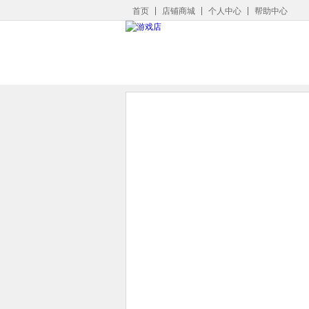
首页
店铺商城
个人中心
帮助中心