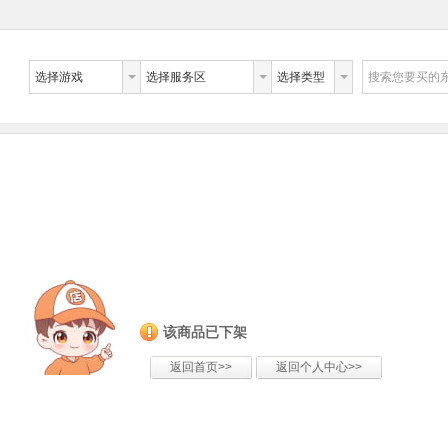
选择游戏
选择服务区
选择类型
搜索您要买的
该商品已下架
返回首页>>
返回个人中心>>