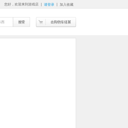
您好，欢迎来到游戏店
请登录
加入收藏
东西