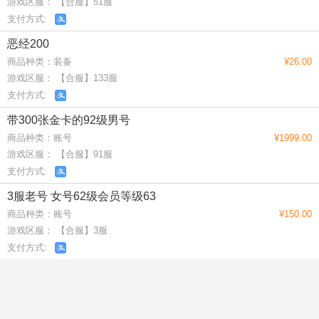
游戏区服： 【合服】51服
支付方式:
恶经200
商品种类：装备
¥26.00
游戏区服： 【合服】133服
支付方式:
带300张金卡的92级男号
商品种类：账号
¥1999.00
游戏区服： 【合服】91服
支付方式:
3服老号 女号62级会员等级63
商品种类：账号
¥150.00
游戏区服： 【合服】3服
支付方式: