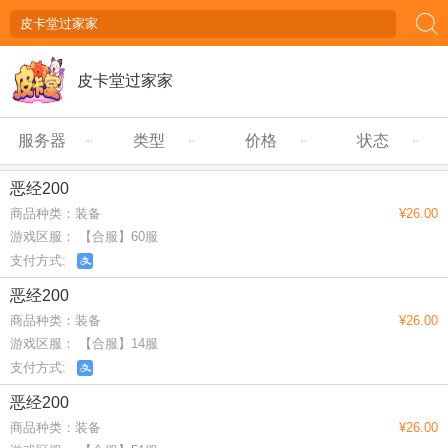
皮卡堂过家家
服务器
类型
价格
状态
恶经200
商品种类：装备
¥26.00
游戏区服： 【合服】60服
支付方式:
恶经200
商品种类：装备
¥26.00
游戏区服： 【合服】14服
支付方式:
恶经200
商品种类：装备
¥26.00