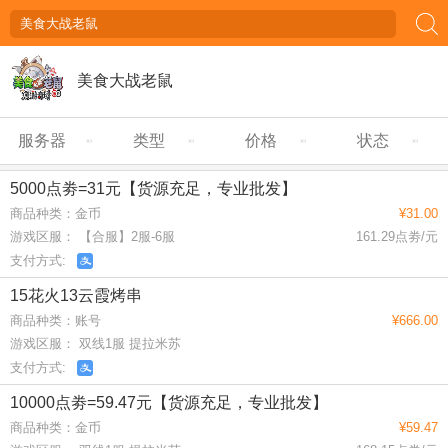
美食大战老鼠
服务器
类型
价格
状态
5000点劵=31元【货源充足，专业批发】
商品种类：金币
¥31.00
游戏区服： 【合服】2服-6服
161.29点劵/元
支付方式:
15花火13云霞烤串
商品种类：账号
¥666.00
游戏区服： 双线1服 提拉米苏
支付方式:
10000点劵=59.47元【货源充足，专业批发】
商品种类：金币
¥59.47