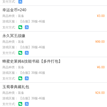
支付方式:
幸运金币×240
商品种类：装备
¥3.00
游戏区服： 【合服】39服-46服
支付方式:
永久冥王战镰
商品种类：装备
¥99.00
游戏区服： 【合服】39服-46服
支付方式:
蜂蜜史莱姆&技能书箱【多件打包】
商品种类：装备
¥6.00
游戏区服： 【合服】39服-46服
支付方式:
玉蜀黍典藏礼包
商品种类：装备
¥24.00
游戏区服： 【合服】39服-46服
支付方式: