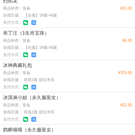
烈焰龙
商品种类：装备
¥15.00
游戏区服： 【合服】39服-46服
支付方式:
布丁汪（1生肖宝珠）
商品种类：装备
¥6.00
游戏区服： 【合服】39服-46服
支付方式:
冰神典藏礼包
商品种类：装备
¥375.00
游戏区服： 双线1服 提拉米苏
支付方式:
冰淇淋小姐（永久服装女）
商品种类：装备
¥52.00
游戏区服： 双线1服 提拉米苏
支付方式:
鹊桥喵喵（永久服装女）