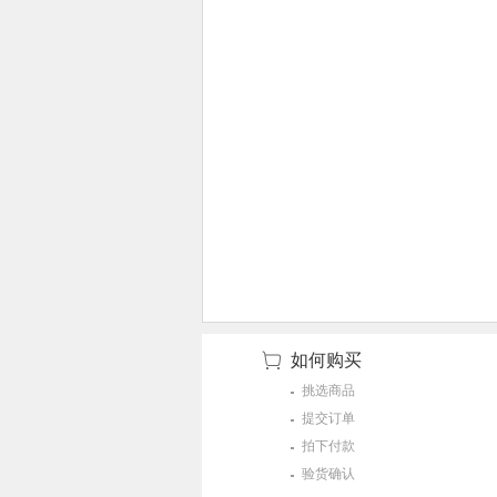
如何购买
挑选商品
提交订单
拍下付款
验货确认