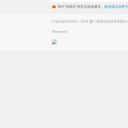
我对“游戏店”有意见或者建议，
跟游戏店说两句
Copyright©2014 - 2026 厦门百络信息技术有限公司(you
Reserved.