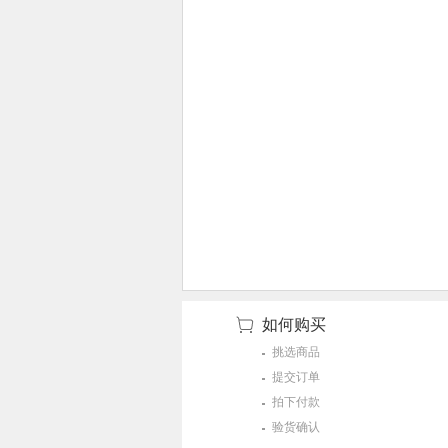
如何购买
挑选商品
提交订单
拍下付款
验货确认