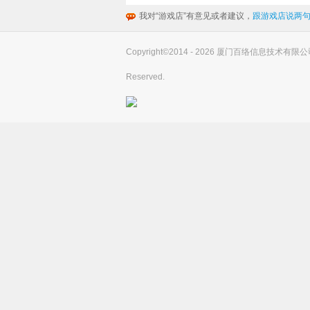
我对“游戏店”有意见或者建议，
跟游戏店说两句
Copyright©2014 - 2026 厦门百络信息技术有限公司(you
Reserved.