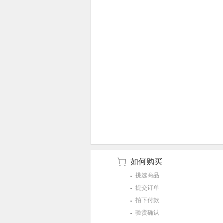
如何购买
挑选商品
提交订单
拍下付款
验货确认