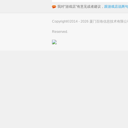
我对“游戏店”有意见或者建议，
跟游戏店说两句
Copyright©2014 - 2026 厦门百络信息技术有限公司(you
Reserved.