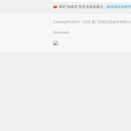
我对“游戏店”有意见或者建议，
跟游戏店说两句
Copyright©2014 - 2026 厦门百络信息技术有限公司(you
Reserved.