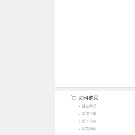
如何购买
挑选商品
提交订单
拍下付款
验货确认