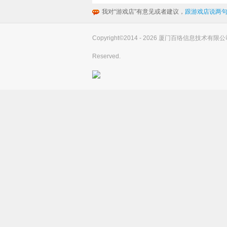
我对“游戏店”有意见或者建议，
跟游戏店说两句
Copyright©2014 - 2026 厦门百络信息技术有限公司(you
Reserved.