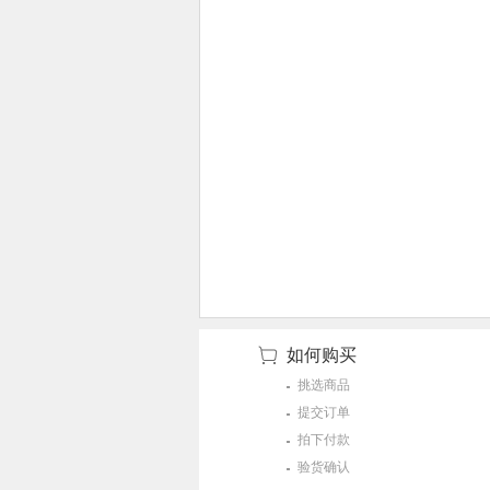
如何购买
挑选商品
提交订单
拍下付款
验货确认