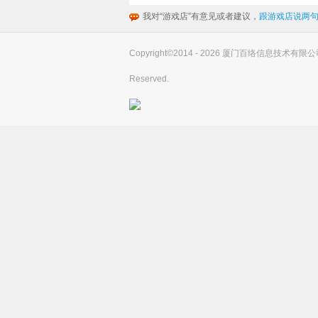
我对“游戏店”有意见或者建议，
跟游戏店说两句
Copyright©2014 - 2026 厦门百络信息技术有限公司(you
Reserved.