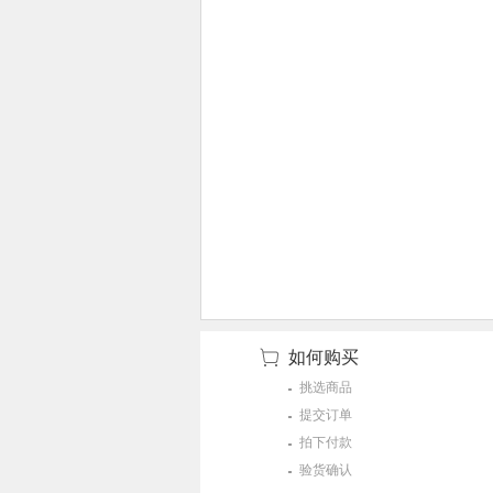
如何购买
挑选商品
提交订单
拍下付款
验货确认