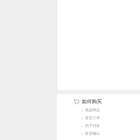
如何购买
挑选商品
提交订单
拍下付款
验货确认