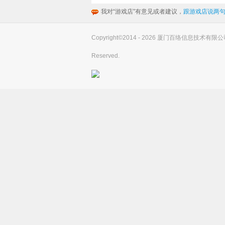
我对“游戏店”有意见或者建议，
跟游戏店说两句
Copyright©2014 - 2026 厦门百络信息技术有限公司(you
Reserved.