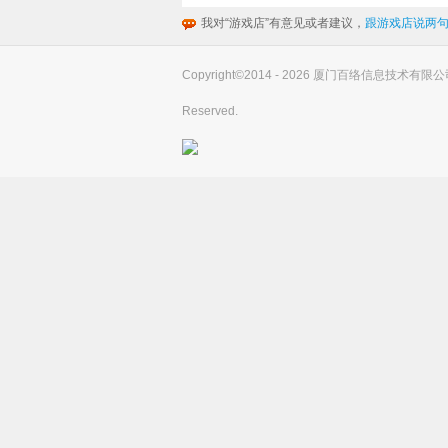
我对“游戏店”有意见或者建议，
跟游戏店说两句
Copyright©2014 - 2026 厦门百络信息技术有限公司(you
Reserved.