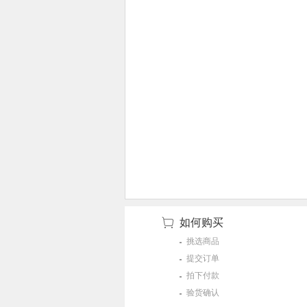
如何购买
挑选商品
提交订单
拍下付款
验货确认