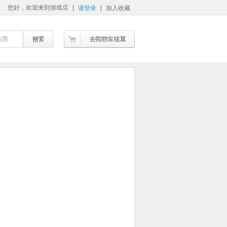
您好，欢迎来到游戏店
请登录
加入收藏
东西