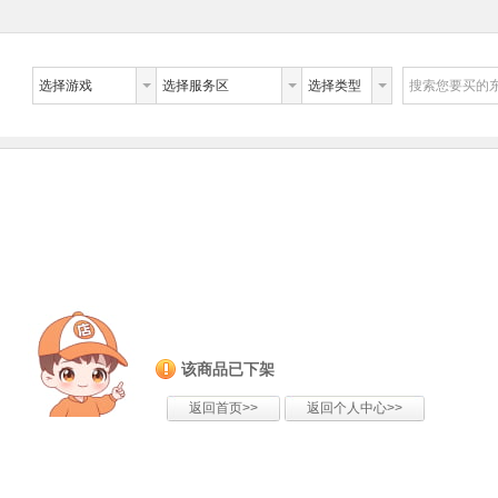
选择游戏
选择服务区
选择类型
搜索您要买的
该商品已下架
返回首页>>
返回个人中心>>