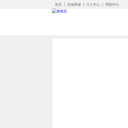
首页
店铺商城
个人中心
帮助中心