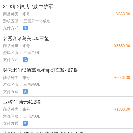
319将 2神武 2威 中护军
商品种类：账号
¥630.00
游戏区服： 三国杀一将成名
支付方式:
裴秀谋诸葛亮130玉玺
商品种类：账号
¥3350.00
游戏区服： 三国杀OL
支付方式:
裴秀老仙谋诸葛祢衡sp灯车骑467将
商品种类：账号
¥6666.00
游戏区服： 三国杀OL
支付方式:
卫将军 蒲元412将
商品种类：账号
¥1800.00
游戏区服： 三国杀OL
支付方式: