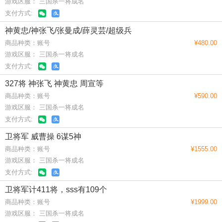
游戏区服： 三国杀一将成名
支付方式:
神黄忠/神张飞/张曼成/薛灵芸/超级兵
商品种类：账号
¥480.00
游戏区服： 三国杀一将成名
支付方式:
327将 神张飞 神黄忠 周宣等
商品种类：账号
¥590.00
游戏区服： 三国杀一将成名
支付方式:
卫将军 威曹操 6谋5神
商品种类：账号
¥1555.00
游戏区服： 三国杀一将成名
支付方式:
卫将军计411将，sss有109个
商品种类：账号
¥1999.00
游戏区服： 三国杀一将成名