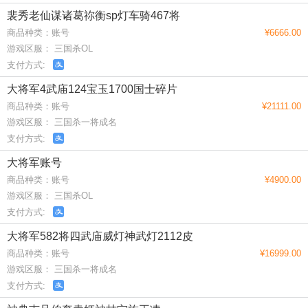
裴秀老仙谋诸葛祢衡sp灯车骑467将
商品种类：账号
¥6666.00
游戏区服： 三国杀OL
支付方式:
大将军4武庙124宝玉1700国士碎片
商品种类：账号
¥21111.00
游戏区服： 三国杀一将成名
支付方式:
大将军账号
商品种类：账号
¥4900.00
游戏区服： 三国杀OL
支付方式:
大将军582将四武庙威灯神武灯2112皮
商品种类：账号
¥16999.00
游戏区服： 三国杀一将成名
支付方式: