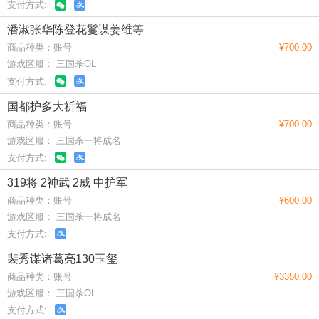
支付方式:
潘淑张华陈登花鬘谋姜维等
商品种类：账号
¥700.00
游戏区服： 三国杀OL
支付方式:
国都护多大祈福
商品种类：账号
¥700.00
游戏区服： 三国杀一将成名
支付方式:
319将 2神武 2威 中护军
商品种类：账号
¥600.00
游戏区服： 三国杀一将成名
支付方式:
裴秀谋诸葛亮130玉玺
商品种类：账号
¥3350.00
游戏区服： 三国杀OL
支付方式: