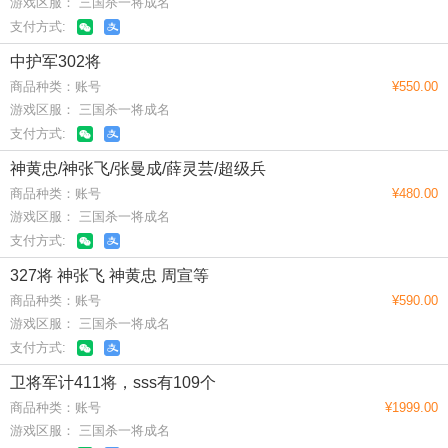
游戏区服： 三国杀一将成名
支付方式:
中护军302将
商品种类：账号
¥550.00
游戏区服： 三国杀一将成名
支付方式:
神黄忠/神张飞/张曼成/薛灵芸/超级兵
商品种类：账号
¥480.00
游戏区服： 三国杀一将成名
支付方式:
327将 神张飞 神黄忠 周宣等
商品种类：账号
¥590.00
游戏区服： 三国杀一将成名
支付方式:
卫将军计411将，sss有109个
商品种类：账号
¥1999.00
游戏区服： 三国杀一将成名