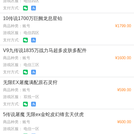
游戏区服： 电信四区
支付方式:
10传说1700万巨阙龙息星铂
商品种类：账号
¥1799.00
游戏区服： 电信四区
支付方式:
V9九传说1835万战力马超多皮肤多配件
商品种类：账号
¥1600.00
游戏区服： 电信三区
支付方式:
无限EX屠魔满配原石灵狩
商品种类：账号
¥599.00
游戏区服： 双线一区
支付方式:
5传说屠魔 无限ex金蛇皮幻锋玄天伏虎
商品种类：账号
¥600.00
游戏区服： 电信一区