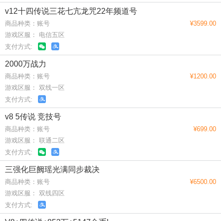
v12十四传说三花七亢龙咒22年频道号
商品种类：账号
¥3599.00
游戏区服： 电信五区
支付方式:
2000万战力
商品种类：账号
¥1200.00
游戏区服： 双线一区
支付方式:
v8 5传说 竞技号
商品种类：账号
¥699.00
游戏区服： 联通二区
支付方式:
三强化巨阙瑶光满同步裁决
商品种类：账号
¥6500.00
游戏区服： 双线四区
支付方式: