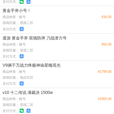
支付方式:
黄金手斧小号！
商品种类：账号
¥39.00
游戏区服： 双线二区
支付方式:
退游 黄金手斧 双猫防摔 刀战潜力号
商品种类：账号
¥50.00
游戏区服： 双线二区
支付方式:
V9俩千万战力终极神谕星魄瑶光
商品种类：账号
¥1799.00
游戏区服： 电信五区
支付方式:
v10 十二传说 满裁决 1500w
商品种类：账号
¥1800.00
游戏区服： 双线二区
支付方式: